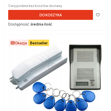
Ceny podane bez kosztów dostawy.
DO KOSZYKA
Dostępność:
średnia ilość
Okazja
Bestseller