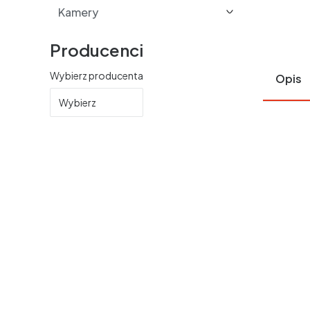
Kamery
Producenci
Wybierz producenta
Opis
Wybierz