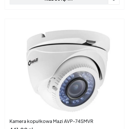
Kamera kopułkowa Mazi AVP-74SMVR