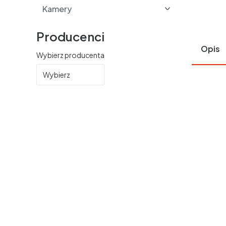
Kamery
Producenci
Opis
Wybierz producenta
Wybierz