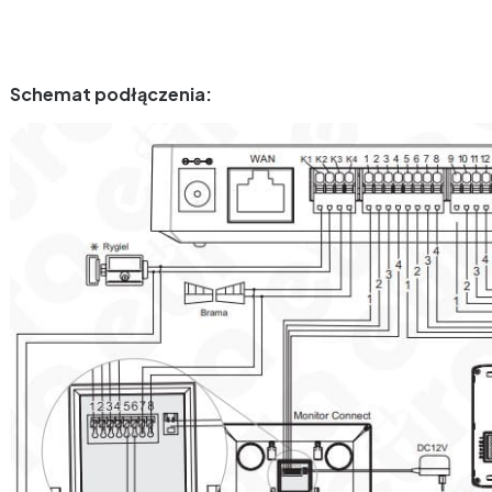
Schemat podłączenia: