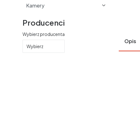
Kamery
Producenci
Wybierz producenta
Opis
Wybierz