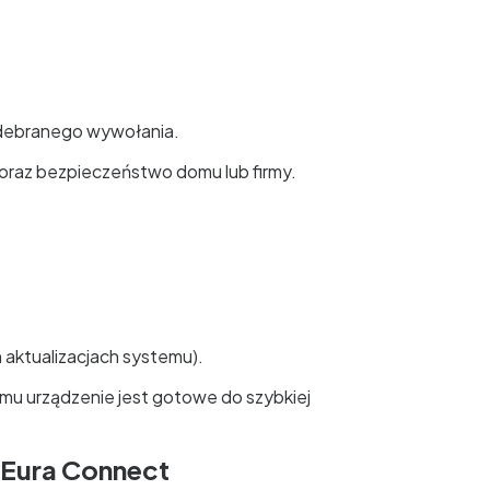
odebranego wywołania.
oraz bezpieczeństwo domu lub firmy.
 aktualizacjach systemu).
zemu urządzenie jest gotowe do szybkiej
Eura Connect