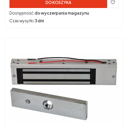
DO KOSZYKA
Dostępność:
do wyczerpania magazynu
Czas wysyłki:
3 dni