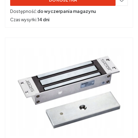
Dostępność:
do wyczerpania magazynu
Czas wysyłki:
14 dni